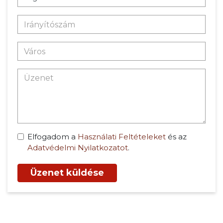
Elfogadom a
Használati Feltételeket
és az
Adatvédelmi Nyilatkozatot
.
Üzenet küldése