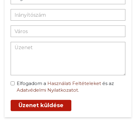
Elfogadom a
Használati Feltételeket
és az
Adatvédelmi Nyilatkozatot
.
Üzenet küldése