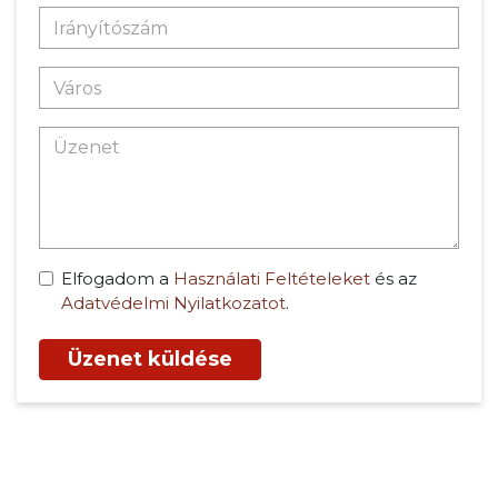
Elfogadom a
Használati Feltételeket
és az
Adatvédelmi Nyilatkozatot
.
Üzenet küldése