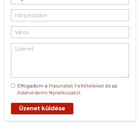
Elfogadom a
Használati Feltételeket
és az
Adatvédelmi Nyilatkozatot
.
Üzenet küldése