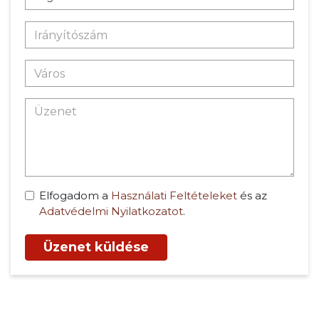
Elfogadom a
Használati Feltételeket
és az
Adatvédelmi Nyilatkozatot
.
Üzenet küldése