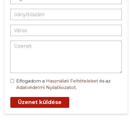
Elfogadom a
Használati Feltételeket
és az
Adatvédelmi Nyilatkozatot
.
Üzenet küldése