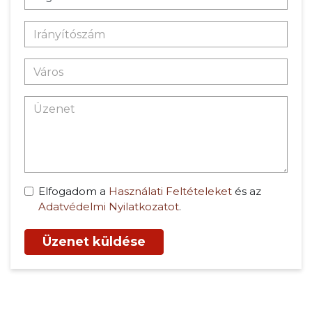
Elfogadom a
Használati Feltételeket
és az
Adatvédelmi Nyilatkozatot
.
Üzenet küldése