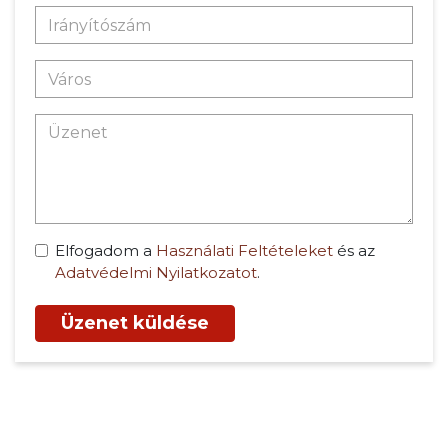
Elfogadom a
Használati Feltételeket
és az
Adatvédelmi Nyilatkozatot
.
Üzenet küldése