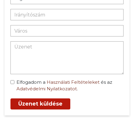
Elfogadom a
Használati Feltételeket
és az
Adatvédelmi Nyilatkozatot
.
Üzenet küldése