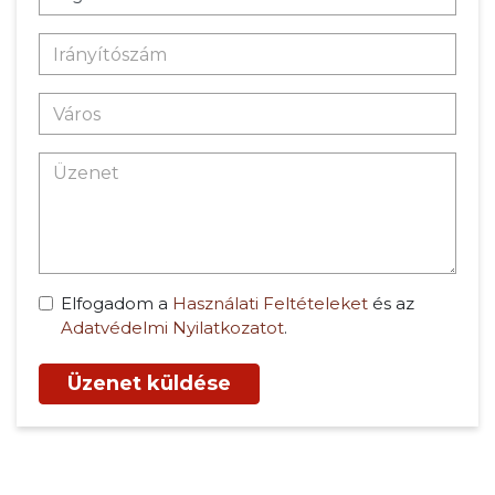
Elfogadom a
Használati Feltételeket
és az
Adatvédelmi Nyilatkozatot
.
Üzenet küldése