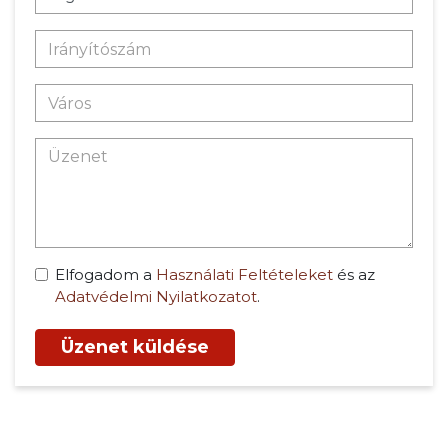
Elfogadom a
Használati Feltételeket
és az
Adatvédelmi Nyilatkozatot
.
Üzenet küldése