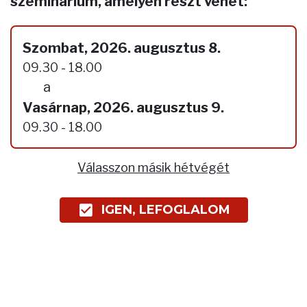
szeminárium, amelyen részt vehet:
Szombat, 2026. augusztus 8.
09.30 - 18.00
a
Vasárnap, 2026. augusztus 9.
09.30 - 18.00
Válasszon másik hétvégét
IGEN, LEFOGLALOM