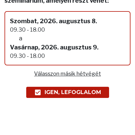
szeminárium, amelyen részt vehet:
Szombat, 2026. augusztus 8.
09.30 - 18.00
a
Vasárnap, 2026. augusztus 9.
09.30 - 18.00
Válasszon másik hétvégét
IGEN, LEFOGLALOM