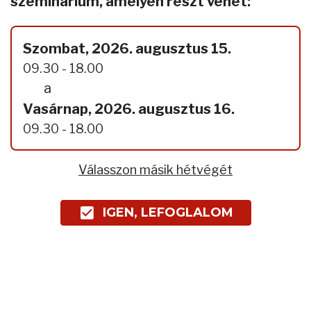
szeminárium, amelyen részt vehet:
Szombat, 2026. augusztus 15.
09.30 - 18.00
a
Vasárnap, 2026. augusztus 16.
09.30 - 18.00
Válasszon másik hétvégét
IGEN, LEFOGLALOM