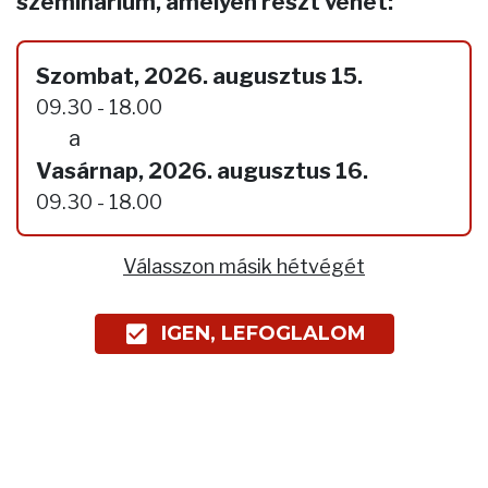
szeminárium, amelyen részt vehet:
Szombat, 2026. augusztus 15.
09.30 - 18.00
a
Vasárnap, 2026. augusztus 16.
09.30 - 18.00
Válasszon másik hétvégét
IGEN, LEFOGLALOM