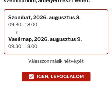
szeminárium, amelyen részt vehet:
Szombat, 2026. augusztus 8.
09.30 - 18.00
a
Vasárnap, 2026. augusztus 9.
09.30 - 18.00
Válasszon másik hétvégét
IGEN, LEFOGLALOM