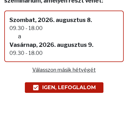
szeminárium, amelyen részt vehet:
Szombat, 2026. augusztus 8.
09.30 - 18.00
a
Vasárnap, 2026. augusztus 9.
09.30 - 18.00
Válasszon másik hétvégét
IGEN, LEFOGLALOM