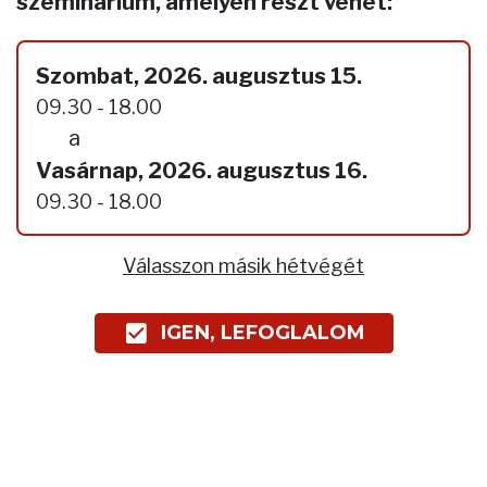
szeminárium, amelyen részt vehet:
Szombat, 2026. augusztus 15.
09.30 - 18.00
a
Vasárnap, 2026. augusztus 16.
09.30 - 18.00
Válasszon másik hétvégét
IGEN, LEFOGLALOM