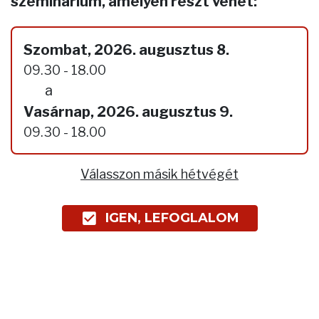
szeminárium, amelyen részt vehet:
Szombat, 2026. augusztus 8.
09.30 - 18.00
a
Vasárnap, 2026. augusztus 9.
09.30 - 18.00
Válasszon másik hétvégét
IGEN, LEFOGLALOM