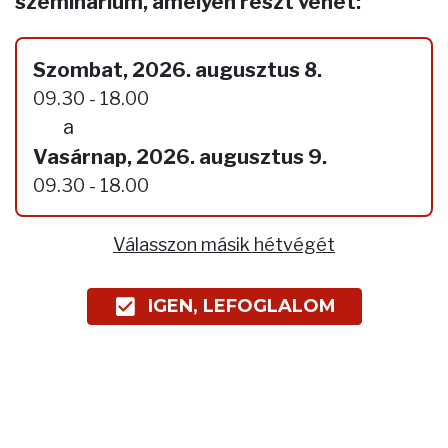
szeminárium, amelyen részt vehet:
Szombat, 2026. augusztus 8.
09.30 - 18.00
a
Vasárnap, 2026. augusztus 9.
09.30 - 18.00
Válasszon másik hétvégét
IGEN, LEFOGLALOM