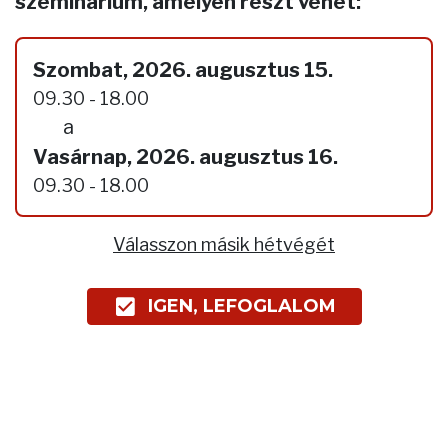
szeminárium, amelyen részt vehet:
Szombat, 2026. augusztus 15.
09.30 - 18.00
a
Vasárnap, 2026. augusztus 16.
09.30 - 18.00
Válasszon másik hétvégét
IGEN, LEFOGLALOM