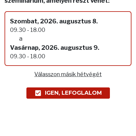
szeminárium, amelyen részt vehet:
Szombat, 2026. augusztus 8.
09.30 - 18.00
a
Vasárnap, 2026. augusztus 9.
09.30 - 18.00
Válasszon másik hétvégét
IGEN, LEFOGLALOM