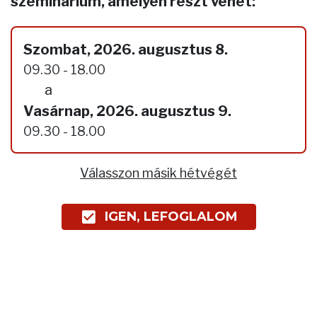
szeminárium, amelyen részt vehet:
Szombat, 2026. augusztus 8.
09.30 - 18.00
a
Vasárnap, 2026. augusztus 9.
09.30 - 18.00
Válasszon másik hétvégét
IGEN, LEFOGLALOM