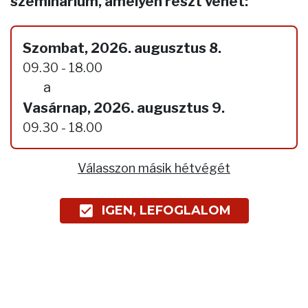
szeminárium, amelyen részt vehet:
Szombat, 2026. augusztus 8.
09.30 - 18.00
a
Vasárnap, 2026. augusztus 9.
09.30 - 18.00
Válasszon másik hétvégét
IGEN, LEFOGLALOM