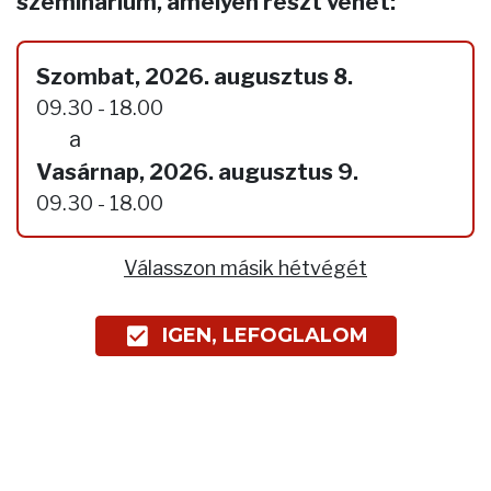
szeminárium, amelyen részt vehet:
Szombat, 2026. augusztus 8.
09.30 - 18.00
a
Vasárnap, 2026. augusztus 9.
09.30 - 18.00
Válasszon másik hétvégét
IGEN, LEFOGLALOM