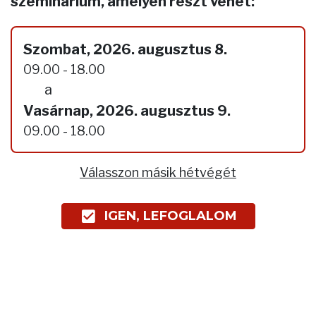
szeminárium, amelyen részt vehet:
Szombat, 2026. augusztus 8.
09.00 - 18.00
a
Vasárnap, 2026. augusztus 9.
09.00 - 18.00
Válasszon másik hétvégét
IGEN, LEFOGLALOM