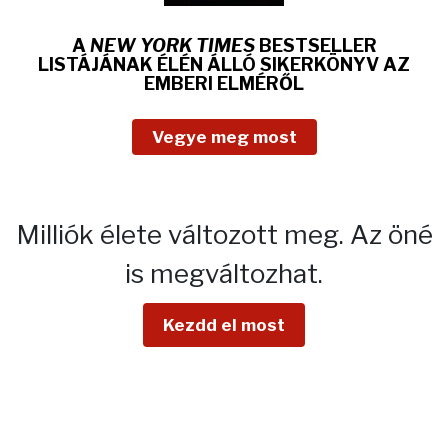
A
NEW YORK TIMES
BESTSELLER
LISTÁJÁNAK ÉLÉN ÁLLÓ SIKERKÖNYV AZ
EMBERI ELMÉRŐL
Vegye meg most
Milliók élete változott meg.
Az öné
is megváltozhat.
Kezdd el most